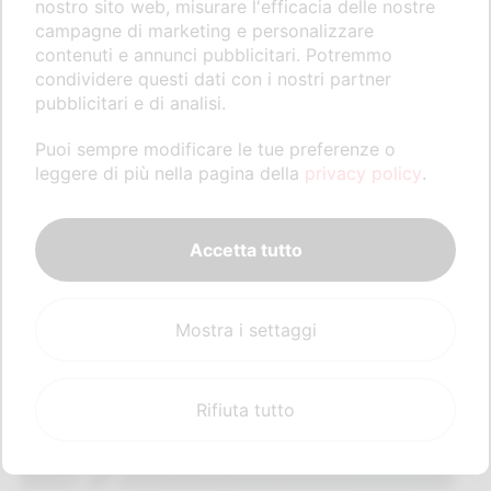
nostro sito web, misurare l'efficacia delle nostre
campagne di marketing e personalizzare
contenuti e annunci pubblicitari. Potremmo
condividere questi dati con i nostri partner
pubblicitari e di analisi.
Puoi sempre modificare le tue preferenze o
leggere di più nella pagina della
privacy policy
.
Accetta tutto
Mostra i settaggi
Rifiuta tutto