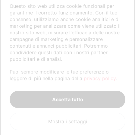
Questo sito web utilizza cookie funzionali per
garantirne il corretto funzionamento. Con il tuo
consenso, utilizziamo anche cookie analitici e di
marketing per analizzare come viene utilizzato il
nostro sito web, misurare l'efficacia delle nostre
campagne di marketing e personalizzare
contenuti e annunci pubblicitari. Potremmo
condividere questi dati con i nostri partner
pubblicitari e di analisi.
Puoi sempre modificare le tue preferenze o
leggere di più nella pagina della
privacy policy
.
Accetta tutto
Mostra i settaggi