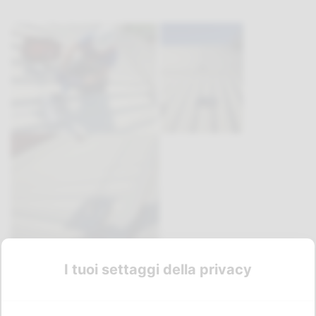
I tuoi settaggi della privacy