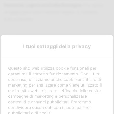
Piemonte, Liguria ed Emilia Romagna
, ma capaci
di raggiungere tutto il territorio italiano, su richiesta,
isole comprese.
I tuoi settaggi della privacy
Questo sito web utilizza cookie funzionali per
garantirne il corretto funzionamento. Con il tuo
consenso, utilizziamo anche cookie analitici e di
marketing per analizzare come viene utilizzato il
nostro sito web, misurare l'efficacia delle nostre
campagne di marketing e personalizzare
contenuti e annunci pubblicitari. Potremmo
condividere questi dati con i nostri partner
pubblicitari e di analisi.